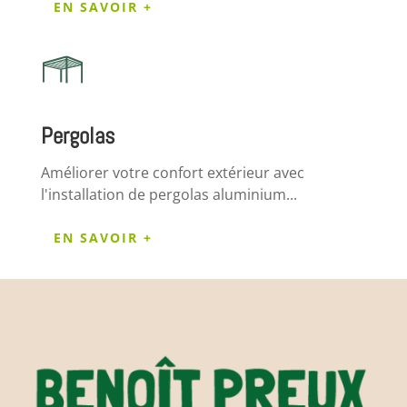
EN SAVOIR +
Pergolas
Améliorer votre confort extérieur avec
l'installation de pergolas aluminium...
EN SAVOIR +