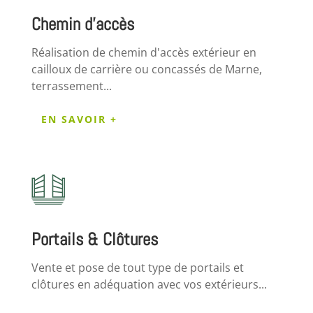
Chemin d'accès
Réalisation de chemin d'accès extérieur en
cailloux de carrière ou concassés de Marne,
terrassement...
EN SAVOIR +
Portails & Clôtures
Vente et pose de tout type de portails et
clôtures en adéquation avec vos extérieurs...