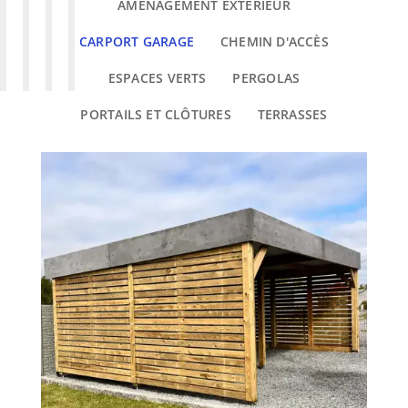
AMÉNAGEMENT EXTÉRIEUR
CARPORT GARAGE
CHEMIN D'ACCÈS
ESPACES VERTS
PERGOLAS
PORTAILS ET CLÔTURES
TERRASSES