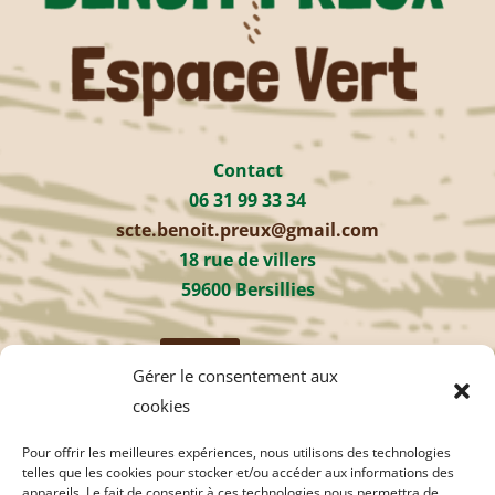
Contact
06 31 99 33 34
scte.benoit.preux@gmail.com
18 rue de villers
59600 Bersillies
Suivre
Gérer le consentement aux
cookies
Pour offrir les meilleures expériences, nous utilisons des technologies
Sitemap
telles que les cookies pour stocker et/ou accéder aux informations des
appareils. Le fait de consentir à ces technologies nous permettra de