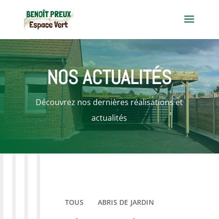
NOS ACTUALITÉS
Découvrez nos dernières réalisations et
actualités
TOUS
ABRIS DE JARDIN