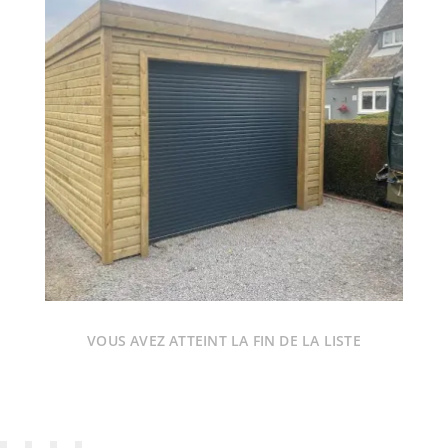
VOUS AVEZ ATTEINT LA FIN DE LA LISTE