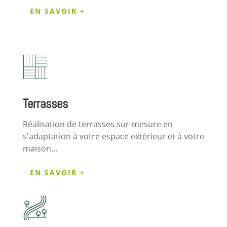
EN SAVOIR +
Terrasses
Réalisation de terrasses sur-mesure en
s'adaptation à votre espace extérieur et à votre
maison...
EN SAVOIR +