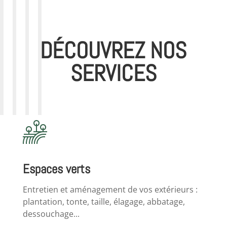
DÉCOUVREZ NOS
SERVICES
Espaces verts
Entretien et aménagement de vos extérieurs :
plantation, tonte, taille, élagage, abbatage,
dessouchage...